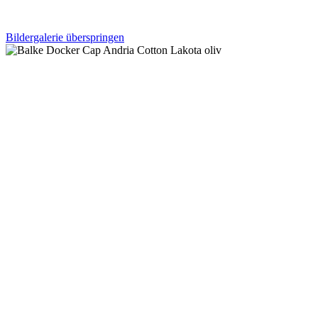
Bildergalerie überspringen