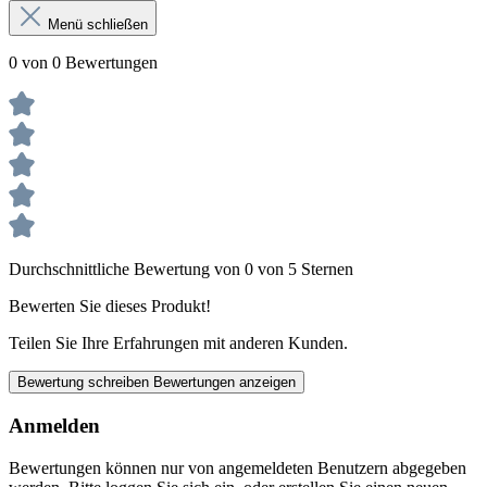
Menü schließen
0 von 0 Bewertungen
Durchschnittliche Bewertung von 0 von 5 Sternen
Bewerten Sie dieses Produkt!
Teilen Sie Ihre Erfahrungen mit anderen Kunden.
Bewertung schreiben
Bewertungen anzeigen
Anmelden
Bewertungen können nur von angemeldeten Benutzern abgegeben