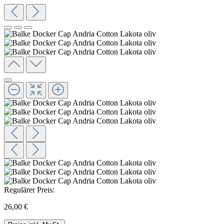
Regulärer Preis:
26,00 €