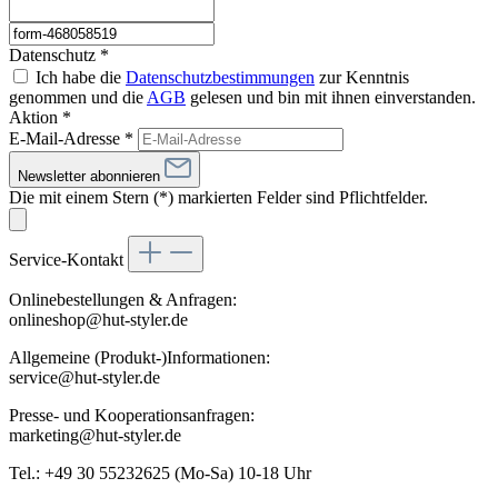
Datenschutz *
Ich habe die
Datenschutzbestimmungen
zur Kenntnis
genommen und die
AGB
gelesen und bin mit ihnen einverstanden.
Aktion *
E-Mail-Adresse
*
Newsletter abonnieren
Die mit einem Stern (*) markierten Felder sind Pflichtfelder.
Service-Kontakt
Onlinebestellungen & Anfragen:
onlineshop@hut-styler.de
Allgemeine (Produkt-)Informationen:
service@hut-styler.de
Presse- und Kooperationsanfragen:
marketing@hut-styler.de
Tel.: +49 30 55232625 (Mo-Sa) 10-18 Uhr