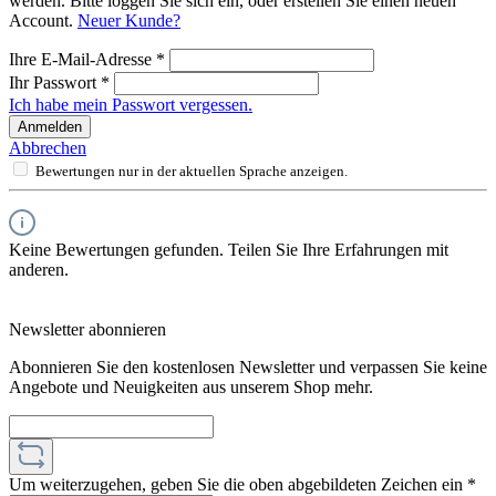
werden. Bitte loggen Sie sich ein, oder erstellen Sie einen neuen
Account.
Neuer Kunde?
Ihre E-Mail-Adresse
*
Ihr Passwort
*
Ich habe mein Passwort vergessen.
Anmelden
Abbrechen
Bewertungen nur in der aktuellen Sprache anzeigen.
Keine Bewertungen gefunden. Teilen Sie Ihre Erfahrungen mit
anderen.
Newsletter abonnieren
Abonnieren Sie den kostenlosen Newsletter und verpassen Sie keine
Angebote und Neuigkeiten aus unserem Shop mehr.
Um weiterzugehen, geben Sie die oben abgebildeten Zeichen ein
*