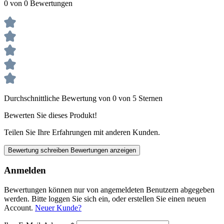
0 von 0 Bewertungen
Durchschnittliche Bewertung von 0 von 5 Sternen
Bewerten Sie dieses Produkt!
Teilen Sie Ihre Erfahrungen mit anderen Kunden.
Bewertung schreiben
Bewertungen anzeigen
Anmelden
Bewertungen können nur von angemeldeten Benutzern abgegeben
werden. Bitte loggen Sie sich ein, oder erstellen Sie einen neuen
Account.
Neuer Kunde?