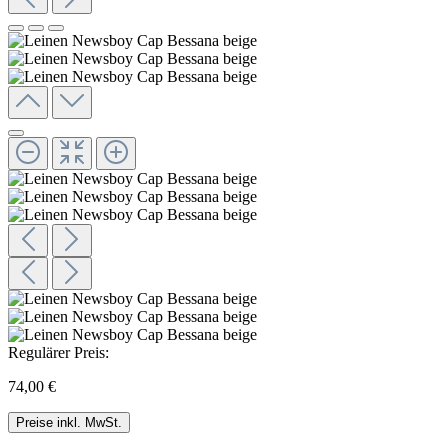
Regulärer Preis:
74,00 €
Preise inkl. MwSt.