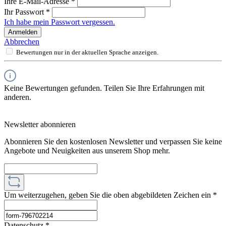
Ihre E-Mail-Adresse
*
Ihr Passwort
*
Ich habe mein Passwort vergessen.
Anmelden
Abbrechen
Bewertungen nur in der aktuellen Sprache anzeigen.
Keine Bewertungen gefunden. Teilen Sie Ihre Erfahrungen mit
anderen.
Newsletter abonnieren
Abonnieren Sie den kostenlosen Newsletter und verpassen Sie keine
Angebote und Neuigkeiten aus unserem Shop mehr.
Um weiterzugehen, geben Sie die oben abgebildeten Zeichen ein
*
Datenschutz *