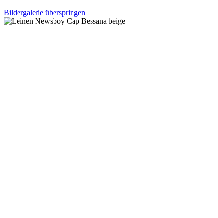
Bildergalerie überspringen