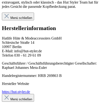
extravagant, stylisch oder klassisch - das Hut Styler Team hat für
jedes Gesicht die passende Kopfbedeckung parat.
Menü schließen
Herstellerinformation
Hatlife Hüte & Modeaccessoires GmbH
Schlesische Straße 14
10997 Berlin
E-Mail: info@hut-styler.de
Telefon 030 - 61 29 61 09
Geschäftsführer / Geschäftsführungsberechtigter Gesellschafter:
Raphael Johannes Mera-Euler
Handelregisternummer: HRB 269863 B
Hersteller Website
https://hut-styler.de
Menü schließen