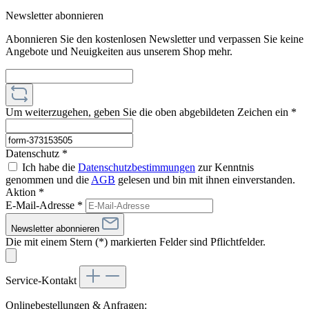
Newsletter abonnieren
Abonnieren Sie den kostenlosen Newsletter und verpassen Sie keine
Angebote und Neuigkeiten aus unserem Shop mehr.
Um weiterzugehen, geben Sie die oben abgebildeten Zeichen ein
*
Datenschutz *
Ich habe die
Datenschutzbestimmungen
zur Kenntnis
genommen und die
AGB
gelesen und bin mit ihnen einverstanden.
Aktion *
E-Mail-Adresse
*
Newsletter abonnieren
Die mit einem Stern (*) markierten Felder sind Pflichtfelder.
Service-Kontakt
Onlinebestellungen & Anfragen: