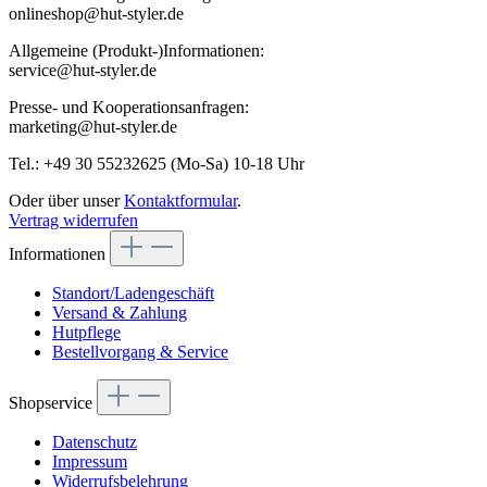
onlineshop@hut-styler.de
Allgemeine (Produkt-)Informationen:
service@hut-styler.de
Presse- und Kooperationsanfragen:
marketing@hut-styler.de
Tel.: +49 30 55232625 (Mo-Sa) 10-18 Uhr
Oder über unser
Kontaktformular
.
Vertrag widerrufen
Informationen
Standort/Ladengeschäft
Versand & Zahlung
Hutpflege
Bestellvorgang & Service
Shopservice
Datenschutz
Impressum
Widerrufsbelehrung