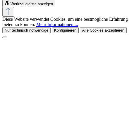
Werkzeugleiste anzeigen
Diese Website verwendet Cookies, um eine bestmögliche Erfahrung
bieten zu können.
Mehr Informationen ...
Nur technisch notwendige
Konfigurieren
Alle Cookies akzeptieren