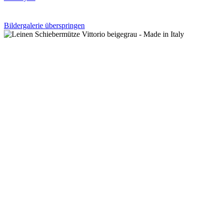
Bildergalerie überspringen