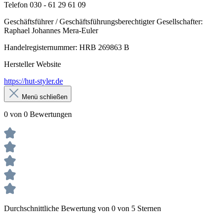
Telefon 030 - 61 29 61 09
Geschäftsführer / Geschäftsführungsberechtigter Gesellschafter:
Raphael Johannes Mera-Euler
Handelregisternummer: HRB 269863 B
Hersteller Website
https://hut-styler.de
Menü schließen
0 von 0 Bewertungen
Durchschnittliche Bewertung von 0 von 5 Sternen