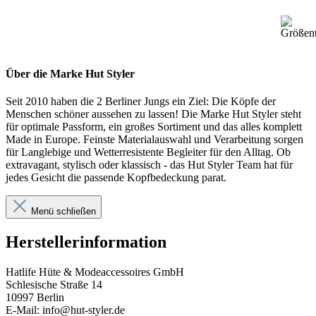
Über die Marke Hut Styler
Seit 2010 haben die 2 Berliner Jungs ein Ziel: Die Köpfe der
Menschen schöner aussehen zu lassen! Die Marke Hut Styler steht
für optimale Passform, ein großes Sortiment und das alles komplett
Made in Europe. Feinste Materialauswahl und Verarbeitung sorgen
für Langlebige und Wetterresistente Begleiter für den Alltag. Ob
extravagant, stylisch oder klassisch - das Hut Styler Team hat für
jedes Gesicht die passende Kopfbedeckung parat.
Menü schließen
Herstellerinformation
Hatlife Hüte & Modeaccessoires GmbH
Schlesische Straße 14
10997 Berlin
E-Mail: info@hut-styler.de