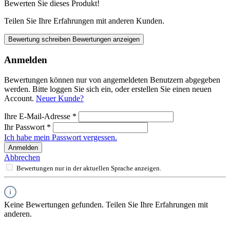
Bewerten Sie dieses Produkt!
Teilen Sie Ihre Erfahrungen mit anderen Kunden.
Bewertung schreiben
Bewertungen anzeigen
Anmelden
Bewertungen können nur von angemeldeten Benutzern abgegeben
werden. Bitte loggen Sie sich ein, oder erstellen Sie einen neuen
Account.
Neuer Kunde?
Ihre E-Mail-Adresse
*
Ihr Passwort
*
Ich habe mein Passwort vergessen.
Anmelden
Abbrechen
Bewertungen nur in der aktuellen Sprache anzeigen.
Keine Bewertungen gefunden. Teilen Sie Ihre Erfahrungen mit
anderen.