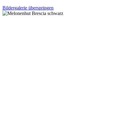
Bildergalerie überspringen