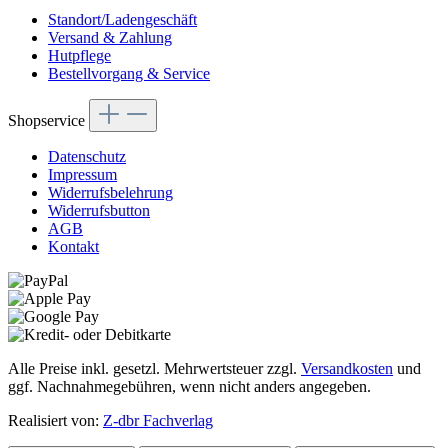
Standort/Ladengeschäft
Versand & Zahlung
Hutpflege
Bestellvorgang & Service
Shopservice
Datenschutz
Impressum
Widerrufsbelehrung
Widerrufsbutton
AGB
Kontakt
Alle Preise inkl. gesetzl. Mehrwertsteuer zzgl.
Versandkosten
und
ggf. Nachnahmegebühren, wenn nicht anders angegeben.
Realisiert von:
Z-dbr Fachverlag