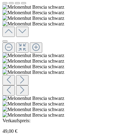
Verkaufspreis:
49,00 €