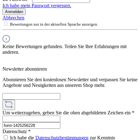
Ich habe mein Passwort vergessen.
Anmelden
Abbrechen
Bewertungen nur in der aktuellen Sprache anzeigen.
Keine Bewertungen gefunden. Teilen Sie Ihre Erfahrungen mit
anderen.
Newsletter abonnieren
Abonnieren Sie den kostenlosen Newsletter und verpassen Sie keine
Angebote und Neuigkeiten aus unserem Shop mehr.
Um weiterzugehen, geben Sie die oben abgebildeten Zeichen ein
*
Datenschutz *
Ich habe die
Datenschutzbestimmungen
zur Kenntnis