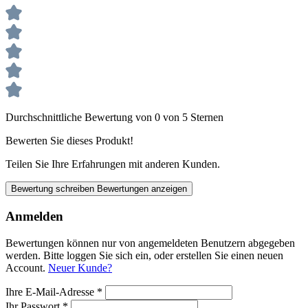
Durchschnittliche Bewertung von 0 von 5 Sternen
Bewerten Sie dieses Produkt!
Teilen Sie Ihre Erfahrungen mit anderen Kunden.
Bewertung schreiben
Bewertungen anzeigen
Anmelden
Bewertungen können nur von angemeldeten Benutzern abgegeben
werden. Bitte loggen Sie sich ein, oder erstellen Sie einen neuen
Account.
Neuer Kunde?
Ihre E-Mail-Adresse
*
Ihr Passwort
*