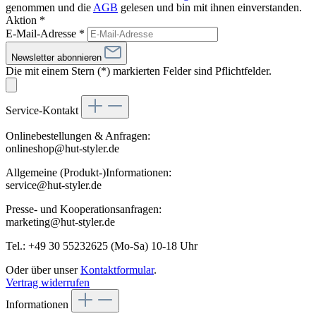
genommen und die
AGB
gelesen und bin mit ihnen einverstanden.
Aktion *
E-Mail-Adresse
*
Newsletter abonnieren
Die mit einem Stern (*) markierten Felder sind Pflichtfelder.
Service-Kontakt
Onlinebestellungen & Anfragen:
onlineshop@hut-styler.de
Allgemeine (Produkt-)Informationen:
service@hut-styler.de
Presse- und Kooperationsanfragen:
marketing@hut-styler.de
Tel.: +49 30 55232625 (Mo-Sa) 10-18 Uhr
Oder über unser
Kontaktformular
.
Vertrag widerrufen
Informationen