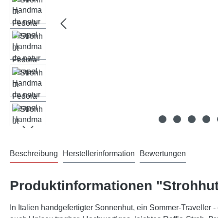
Beschreibung
Herstellerinformation
Bewertungen
Produktinformationen "Strohhu
In Italien handgefertigter Sonnenhut, ein Sommer-Traveller -