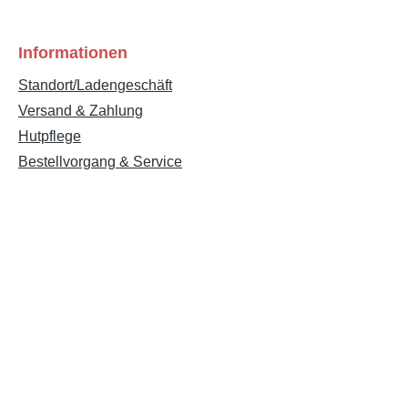
Informationen
Standort/Ladengeschäft
Versand & Zahlung
Hutpflege
Bestellvorgang & Service