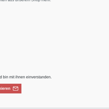
 bin mit ihnen einverstanden.
nieren