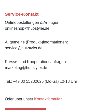
Service-Kontakt
Onlinebestellungen & Anfragen:
onlineshop@hut-styler.de
Allgemeine (Produkt-)Informationen:
service@hut-styler.de
Presse- und Kooperationsanfragen:
marketing@hut-styler.de
Tel.: +49 30 55232625 (Mo-Sa) 10-18 Uhr
Oder über unser
Kontaktformular
.