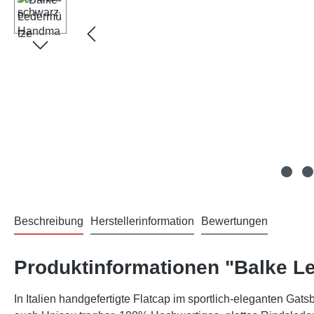
Beschreibung
Herstellerinformation
Bewertungen
Produktinformationen "Balke 
In Italien handgefertigte Flatcap im sportlich-eleganten Gats