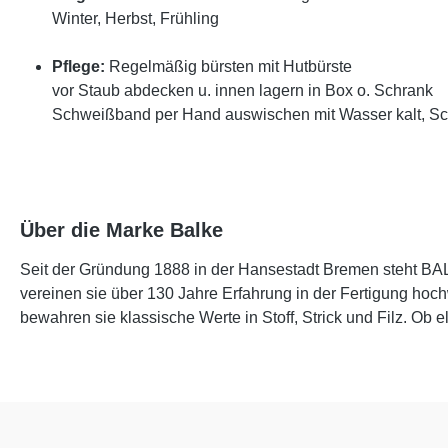
Winter, Herbst, Frühling
Pflege:
Regelmäßig bürsten mit Hutbürste
vor Staub abdecken u. innen lagern in Box o. Schrank
Schweißband per Hand auswischen mit Wasser kalt, S
Über die Marke Balke
Seit der Gründung 1888 in der Hansestadt Bremen steht BAL
vereinen sie über 130 Jahre Erfahrung in der Fertigung hoc
bewahren sie klassische Werte in Stoff, Strick und Filz. Ob 