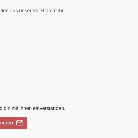
eiten aus unserem Shop mehr.
 bin mit ihnen einverstanden.
nieren