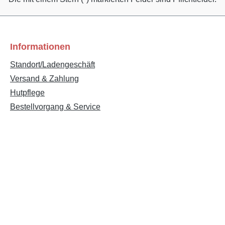
Informationen
Standort/Ladengeschäft
Versand & Zahlung
Hutpflege
Bestellvorgang & Service