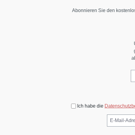
Abonnieren Sie den kostenlo
a
Ich habe die
Datenschutz