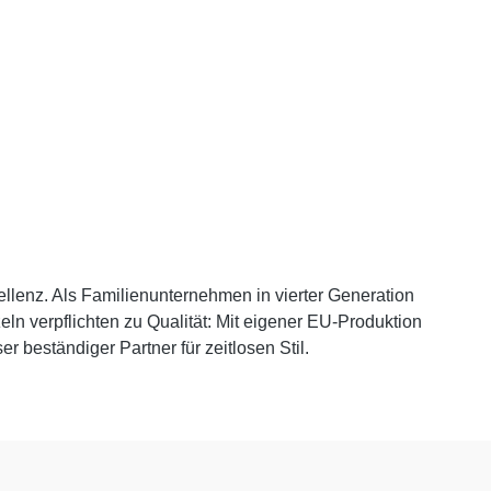
lenz. Als Familienunternehmen in vierter Generation
n verpflichten zu Qualität: Mit eigener EU-Produktion
 beständiger Partner für zeitlosen Stil.