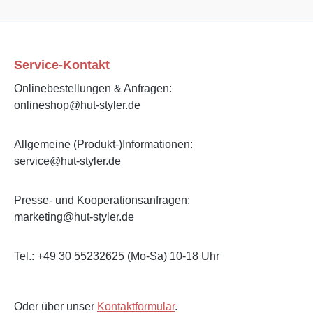
Service-Kontakt
Onlinebestellungen & Anfragen:
onlineshop@hut-styler.de
Allgemeine (Produkt-)Informationen:
service@hut-styler.de
Presse- und Kooperationsanfragen:
marketing@hut-styler.de
Tel.: +49 30 55232625 (Mo-Sa) 10-18 Uhr
Oder über unser
Kontaktformular
.