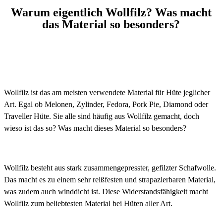
Warum eigentlich Wollfilz? Was macht
das Material so besonders?
Wollfilz ist das am meisten verwendete Material für Hüte jeglicher
Art. Egal ob Melonen, Zylinder, Fedora, Pork Pie, Diamond oder
Traveller Hüte. Sie alle sind häufig aus Wollfilz gemacht, doch
wieso ist das so? Was macht dieses Material so besonders?
Wollfilz besteht aus stark zusammengepresster, gefilzter Schafwolle.
Das macht es zu einem sehr reißfesten und strapazierbaren Material,
was zudem auch winddicht ist. Diese Widerstandsfähigkeit macht
Wollfilz zum beliebtesten Material bei Hüten aller Art.