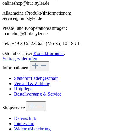
onlineshop@hut-styler.de
Allgemeine (Produkt-)Informationen:
service@hut-styler.de
Presse- und Kooperationsanfragen:
marketing@hut-styler.de
Tel.: +49 30 55232625 (Mo-Sa) 10-18 Uhr
Oder über unser
Kontaktformular
.
Vertrag widerrufen
Informationen
Standort/Ladengeschäft
Versand & Zahlung
Hutpflege
Bestellvorgang & Service
Shopservice
Datenschutz
Impressum
Widerrufsbelehrung