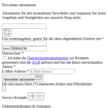
Newsletter abonnieren
Abonnieren Sie den kostenlosen Newsletter und verpassen Sie keine
Angebote und Neuigkeiten aus unserem Shop mehr.
Um weiterzugehen, geben Sie die oben abgebildeten Zeichen ein
*
Datenschutz *
Ich habe die
Datenschutzbestimmungen
zur Kenntnis
genommen und die
AGB
gelesen und bin mit ihnen einverstanden.
Aktion *
E-Mail-Adresse
*
Newsletter abonnieren
Die mit einem Stern (*) markierten Felder sind Pflichtfelder.
Service-Kontakt
Onlinebestellungen & Anfragen: