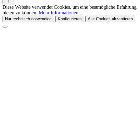
Diese Website verwendet Cookies, um eine bestmögliche Erfahrung
bieten zu können.
Mehr Informationen ...
Nur technisch notwendige
Konfigurieren
Alle Cookies akzeptieren