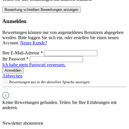
Bewertung schreiben
Bewertungen anzeigen
Anmelden
Bewertungen können nur von angemeldeten Benutzern abgegeben
werden. Bitte loggen Sie sich ein, oder erstellen Sie einen neuen
Account.
Neuer Kunde?
Ihre E-Mail-Adresse
*
Ihr Passwort
*
Ich habe mein Passwort vergessen.
Anmelden
Abbrechen
Bewertungen nur in der aktuellen Sprache anzeigen.
Keine Bewertungen gefunden. Teilen Sie Ihre Erfahrungen mit
anderen.
Newsletter abonnieren