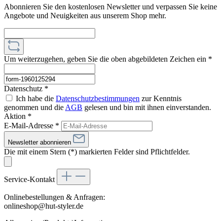
Abonnieren Sie den kostenlosen Newsletter und verpassen Sie keine
Angebote und Neuigkeiten aus unserem Shop mehr.
Um weiterzugehen, geben Sie die oben abgebildeten Zeichen ein
*
Datenschutz *
Ich habe die
Datenschutzbestimmungen
zur Kenntnis
genommen und die
AGB
gelesen und bin mit ihnen einverstanden.
Aktion *
E-Mail-Adresse
*
Newsletter abonnieren
Die mit einem Stern (*) markierten Felder sind Pflichtfelder.
Service-Kontakt
Onlinebestellungen & Anfragen:
onlineshop@hut-styler.de