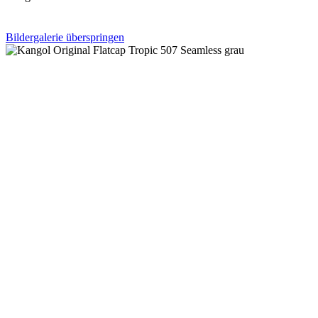
Bildergalerie überspringen