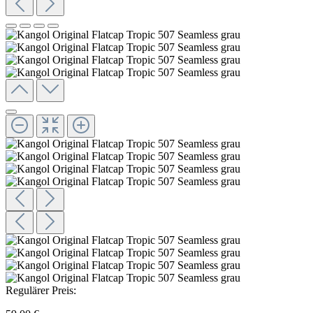
Regulärer Preis: