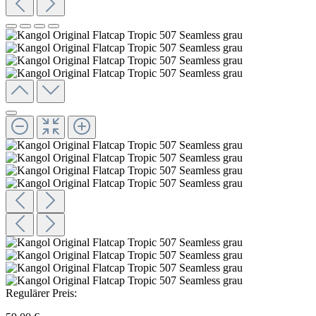
Regulärer Preis: