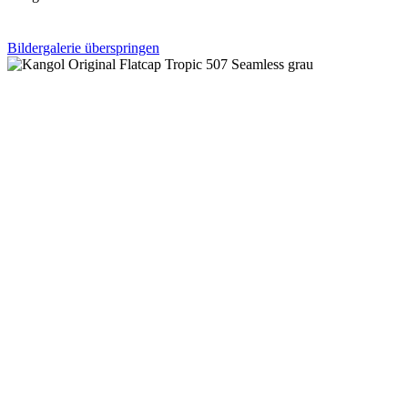
Bildergalerie überspringen