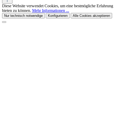
Diese Website verwendet Cookies, um eine bestmögliche Erfahrung
bieten zu können.
Mehr Informationen ...
Nur technisch notwendige
Konfigurieren
Alle Cookies akzeptieren