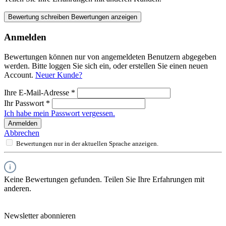
Bewertung schreiben
Bewertungen anzeigen
Anmelden
Bewertungen können nur von angemeldeten Benutzern abgegeben
werden. Bitte loggen Sie sich ein, oder erstellen Sie einen neuen
Account.
Neuer Kunde?
Ihre E-Mail-Adresse
*
Ihr Passwort
*
Ich habe mein Passwort vergessen.
Anmelden
Abbrechen
Bewertungen nur in der aktuellen Sprache anzeigen.
Keine Bewertungen gefunden. Teilen Sie Ihre Erfahrungen mit
anderen.
Newsletter abonnieren