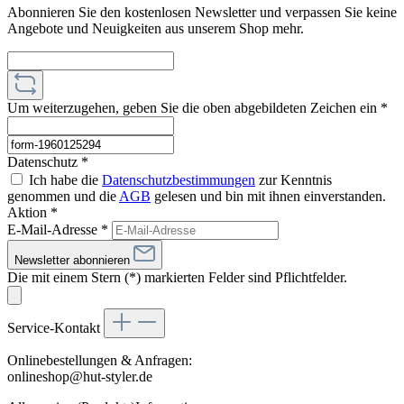
Abonnieren Sie den kostenlosen Newsletter und verpassen Sie keine
Angebote und Neuigkeiten aus unserem Shop mehr.
Um weiterzugehen, geben Sie die oben abgebildeten Zeichen ein
*
Datenschutz *
Ich habe die
Datenschutzbestimmungen
zur Kenntnis
genommen und die
AGB
gelesen und bin mit ihnen einverstanden.
Aktion *
E-Mail-Adresse
*
Newsletter abonnieren
Die mit einem Stern (*) markierten Felder sind Pflichtfelder.
Service-Kontakt
Onlinebestellungen & Anfragen:
onlineshop@hut-styler.de