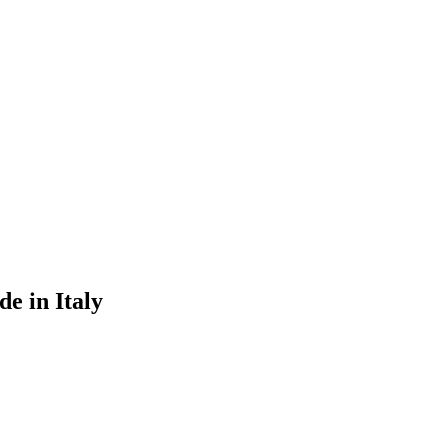
e in Italy