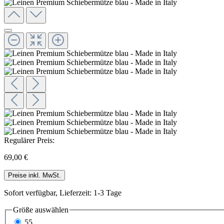
Regulärer Preis:
69,00 €
Preise inkl. MwSt.
Sofort verfügbar, Lieferzeit: 1-3 Tage
Größe
auswählen
55