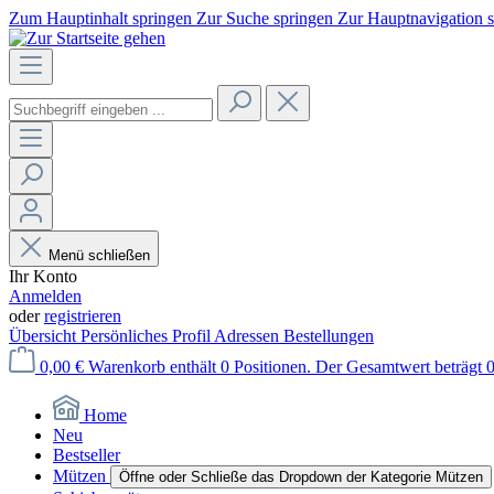
Zum Hauptinhalt springen
Zur Suche springen
Zur Hauptnavigation 
Menü schließen
Ihr Konto
Anmelden
oder
registrieren
Übersicht
Persönliches Profil
Adressen
Bestellungen
0,00 €
Warenkorb enthält 0 Positionen. Der Gesamtwert beträgt 0
Home
Neu
Bestseller
Mützen
Öffne oder Schließe das Dropdown der Kategorie Mützen