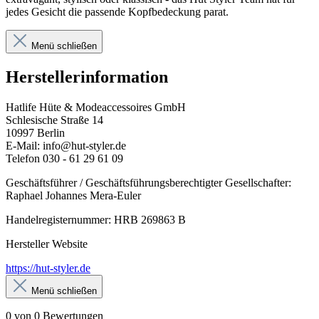
jedes Gesicht die passende Kopfbedeckung parat.
Menü schließen
Herstellerinformation
Hatlife Hüte & Modeaccessoires GmbH
Schlesische Straße 14
10997 Berlin
E-Mail: info@hut-styler.de
Telefon 030 - 61 29 61 09
Geschäftsführer / Geschäftsführungsberechtigter Gesellschafter:
Raphael Johannes Mera-Euler
Handelregisternummer: HRB 269863 B
Hersteller Website
https://hut-styler.de
Menü schließen
0 von 0 Bewertungen