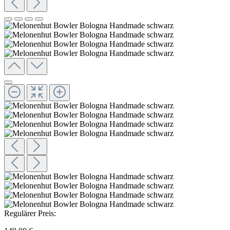
Regulärer Preis: