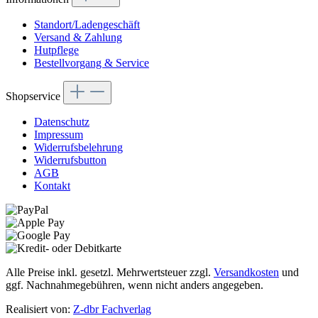
Standort/Ladengeschäft
Versand & Zahlung
Hutpflege
Bestellvorgang & Service
Shopservice
Datenschutz
Impressum
Widerrufsbelehrung
Widerrufsbutton
AGB
Kontakt
Alle Preise inkl. gesetzl. Mehrwertsteuer zzgl.
Versandkosten
und
ggf. Nachnahmegebühren, wenn nicht anders angegeben.
Realisiert von:
Z-dbr Fachverlag