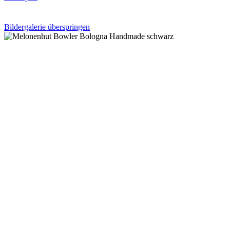
Bildergalerie überspringen