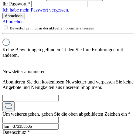
Ihr Passwort
*
Ich habe mein Passwort vergessen.
Anmelden
Abbrechen
Bewertungen nur in der aktuellen Sprache anzeigen.
Keine Bewertungen gefunden. Teilen Sie Ihre Erfahrungen mit
anderen.
Newsletter abonnieren
Abonnieren Sie den kostenlosen Newsletter und verpassen Sie keine
Angebote und Neuigkeiten aus unserem Shop mehr.
Um weiterzugehen, geben Sie die oben abgebildeten Zeichen ein
*
Datenschutz *