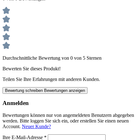
Durchschnittliche Bewertung von 0 von 5 Sternen
Bewerten Sie dieses Produkt!
Teilen Sie Ihre Erfahrungen mit anderen Kunden.
Bewertung schreiben
Bewertungen anzeigen
Anmelden
Bewertungen können nur von angemeldeten Benutzern abgegeben
werden. Bitte loggen Sie sich ein, oder erstellen Sie einen neuen
Account.
Neuer Kunde?
Ihre E-Mail-Adresse
*