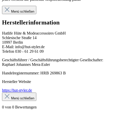
Menü schließen
Herstellerinformation
Hatlife Hüte & Modeaccessoires GmbH
Schlesische Straße 14
10997 Berlin
E-Mail: info@hut-styler.de
Telefon 030 - 61 29 61 09
Geschäftsführer / Geschäftsführungsberechtigter Gesellschafter:
Raphael Johannes Mera-Euler
Handelregisternummer: HRB 269863 B
Hersteller Website
https://hut-styler.de
Menü schließen
0 von 0 Bewertungen