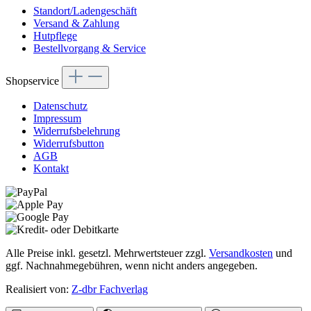
Standort/Ladengeschäft
Versand & Zahlung
Hutpflege
Bestellvorgang & Service
Shopservice
Datenschutz
Impressum
Widerrufsbelehrung
Widerrufsbutton
AGB
Kontakt
Alle Preise inkl. gesetzl. Mehrwertsteuer zzgl.
Versandkosten
und
ggf. Nachnahmegebühren, wenn nicht anders angegeben.
Realisiert von:
Z-dbr Fachverlag