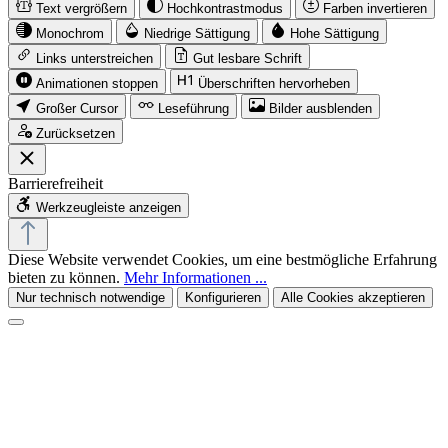
Text vergrößern
Hochkontrastmodus
Farben invertieren
Monochrom
Niedrige Sättigung
Hohe Sättigung
Links unterstreichen
Gut lesbare Schrift
Animationen stoppen
Überschriften hervorheben
Großer Cursor
Leseführung
Bilder ausblenden
Zurücksetzen
Barrierefreiheit
Werkzeugleiste anzeigen
Diese Website verwendet Cookies, um eine bestmögliche Erfahrung
bieten zu können.
Mehr Informationen ...
Nur technisch notwendige
Konfigurieren
Alle Cookies akzeptieren