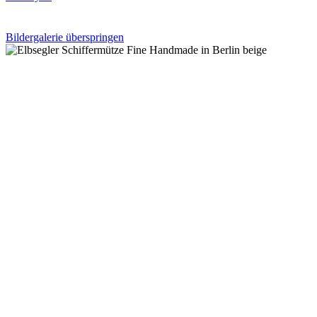
Bildergalerie überspringen