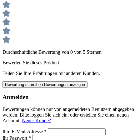
Durchschnittliche Bewertung von 0 von 5 Sternen
Bewerten Sie dieses Produkt!
Teilen Sie Ihre Erfahrungen mit anderen Kunden.
Bewertung schreiben
Bewertungen anzeigen
Anmelden
Bewertungen können nur von angemeldeten Benutzern abgegeben
werden. Bitte loggen Sie sich ein, oder erstellen Sie einen neuen
Account.
Neuer Kunde?
Ihre E-Mail-Adresse
*
Ihr Passwort
*