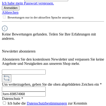
Ich habe mein Passwort vergessen.
Anmelden
Abbrechen
Bewertungen nur in der aktuellen Sprache anzeigen.
Keine Bewertungen gefunden. Teilen Sie Ihre Erfahrungen mit
anderen.
Newsletter abonnieren
Abonnieren Sie den kostenlosen Newsletter und verpassen Sie keine
Angebote und Neuigkeiten aus unserem Shop mehr.
Um weiterzugehen, geben Sie die oben abgebildeten Zeichen ein
*
Datenschutz *
Ich habe die
Datenschutzbestimmungen
zur Kenntnis