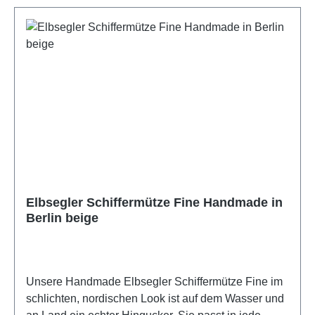
Elbsegler Schiffermütze Fine Handmade in
Berlin beige
Unsere Handmade Elbsegler Schiffermütze Fine im
schlichten, nordischen Look ist auf dem Wasser und