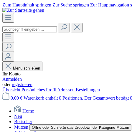
Zum Hauptinhalt springen
Zur Suche springen
Zur Hauptnavigation 
Menü schließen
Ihr Konto
Anmelden
oder
registrieren
Übersicht
Persönliches Profil
Adressen
Bestellungen
0,00 €
Warenkorb enthält 0 Positionen. Der Gesamtwert beträgt 0
Home
Neu
Bestseller
Mützen
Öffne oder Schließe das Dropdown der Kategorie Mützen