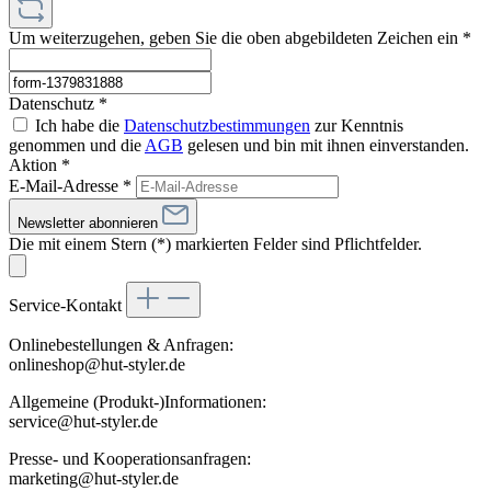
Um weiterzugehen, geben Sie die oben abgebildeten Zeichen ein
*
Datenschutz *
Ich habe die
Datenschutzbestimmungen
zur Kenntnis
genommen und die
AGB
gelesen und bin mit ihnen einverstanden.
Aktion *
E-Mail-Adresse
*
Newsletter abonnieren
Die mit einem Stern (*) markierten Felder sind Pflichtfelder.
Service-Kontakt
Onlinebestellungen & Anfragen:
onlineshop@hut-styler.de
Allgemeine (Produkt-)Informationen:
service@hut-styler.de
Presse- und Kooperationsanfragen:
marketing@hut-styler.de