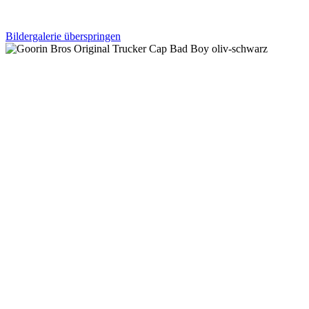
Bildergalerie überspringen