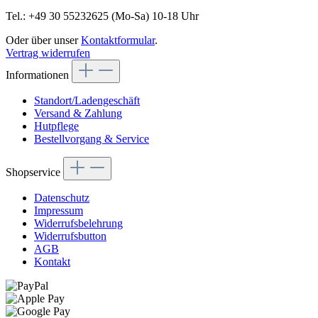
Tel.: +49 30 55232625 (Mo-Sa) 10-18 Uhr
Oder über unser
Kontaktformular
.
Vertrag widerrufen
Informationen
Standort/Ladengeschäft
Versand & Zahlung
Hutpflege
Bestellvorgang & Service
Shopservice
Datenschutz
Impressum
Widerrufsbelehrung
Widerrufsbutton
AGB
Kontakt