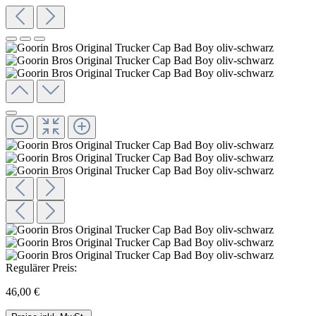
Regulärer Preis:
46,00 €