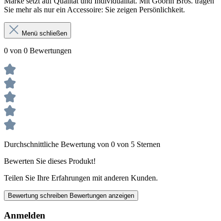
Marke setzt auf Qualität und Individualität. Mit Goorin Bros. tragen
Sie mehr als nur ein Accessoire: Sie zeigen Persönlichkeit.
Menü schließen
0 von 0 Bewertungen
Durchschnittliche Bewertung von 0 von 5 Sternen
Bewerten Sie dieses Produkt!
Teilen Sie Ihre Erfahrungen mit anderen Kunden.
Bewertung schreiben
Bewertungen anzeigen
Anmelden