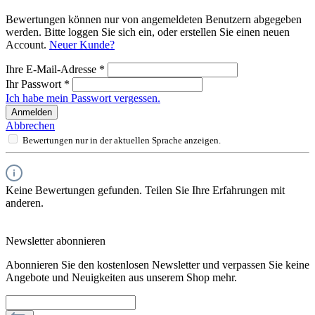
Bewertungen können nur von angemeldeten Benutzern abgegeben
werden. Bitte loggen Sie sich ein, oder erstellen Sie einen neuen
Account.
Neuer Kunde?
Ihre E-Mail-Adresse
*
Ihr Passwort
*
Ich habe mein Passwort vergessen.
Anmelden
Abbrechen
Bewertungen nur in der aktuellen Sprache anzeigen.
Keine Bewertungen gefunden. Teilen Sie Ihre Erfahrungen mit
anderen.
Newsletter abonnieren
Abonnieren Sie den kostenlosen Newsletter und verpassen Sie keine
Angebote und Neuigkeiten aus unserem Shop mehr.