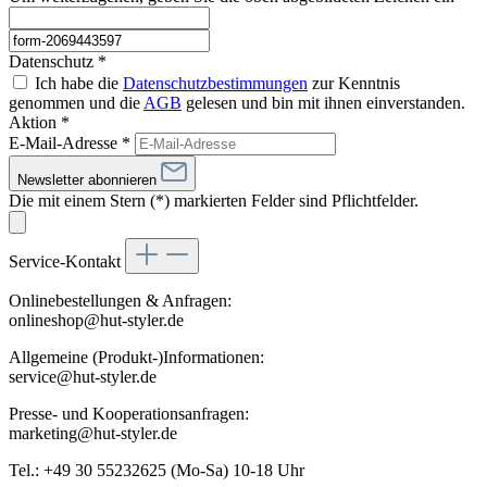
Datenschutz *
Ich habe die
Datenschutzbestimmungen
zur Kenntnis
genommen und die
AGB
gelesen und bin mit ihnen einverstanden.
Aktion *
E-Mail-Adresse
*
Newsletter abonnieren
Die mit einem Stern (*) markierten Felder sind Pflichtfelder.
Service-Kontakt
Onlinebestellungen & Anfragen:
onlineshop@hut-styler.de
Allgemeine (Produkt-)Informationen:
service@hut-styler.de
Presse- und Kooperationsanfragen:
marketing@hut-styler.de
Tel.: +49 30 55232625 (Mo-Sa) 10-18 Uhr