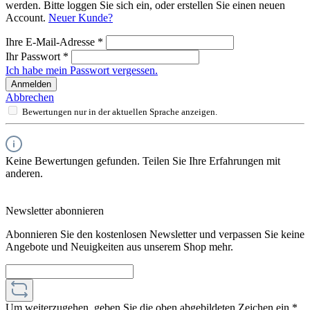
werden. Bitte loggen Sie sich ein, oder erstellen Sie einen neuen
Account.
Neuer Kunde?
Ihre E-Mail-Adresse
*
Ihr Passwort
*
Ich habe mein Passwort vergessen.
Anmelden
Abbrechen
Bewertungen nur in der aktuellen Sprache anzeigen.
Keine Bewertungen gefunden. Teilen Sie Ihre Erfahrungen mit
anderen.
Newsletter abonnieren
Abonnieren Sie den kostenlosen Newsletter und verpassen Sie keine
Angebote und Neuigkeiten aus unserem Shop mehr.
Um weiterzugehen, geben Sie die oben abgebildeten Zeichen ein
*