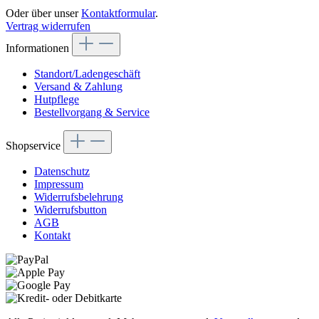
Oder über unser
Kontaktformular
.
Vertrag widerrufen
Informationen
Standort/Ladengeschäft
Versand & Zahlung
Hutpflege
Bestellvorgang & Service
Shopservice
Datenschutz
Impressum
Widerrufsbelehrung
Widerrufsbutton
AGB
Kontakt