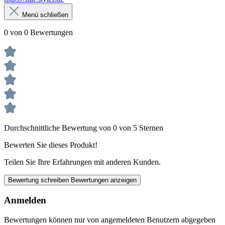
Menü schließen
0 von 0 Bewertungen
Durchschnittliche Bewertung von 0 von 5 Sternen
Bewerten Sie dieses Produkt!
Teilen Sie Ihre Erfahrungen mit anderen Kunden.
Bewertung schreiben
Bewertungen anzeigen
Anmelden
Bewertungen können nur von angemeldeten Benutzern abgegeben