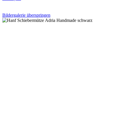
Bildergalerie überspringen