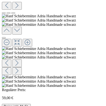
Regulärer Preis:
59,00 €