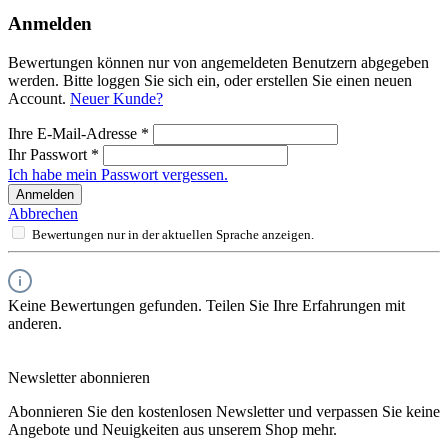
Anmelden
Bewertungen können nur von angemeldeten Benutzern abgegeben
werden. Bitte loggen Sie sich ein, oder erstellen Sie einen neuen
Account.
Neuer Kunde?
Ihre E-Mail-Adresse
*
Ihr Passwort
*
Ich habe mein Passwort vergessen.
Anmelden
Abbrechen
Bewertungen nur in der aktuellen Sprache anzeigen.
Keine Bewertungen gefunden. Teilen Sie Ihre Erfahrungen mit
anderen.
Newsletter abonnieren
Abonnieren Sie den kostenlosen Newsletter und verpassen Sie keine
Angebote und Neuigkeiten aus unserem Shop mehr.