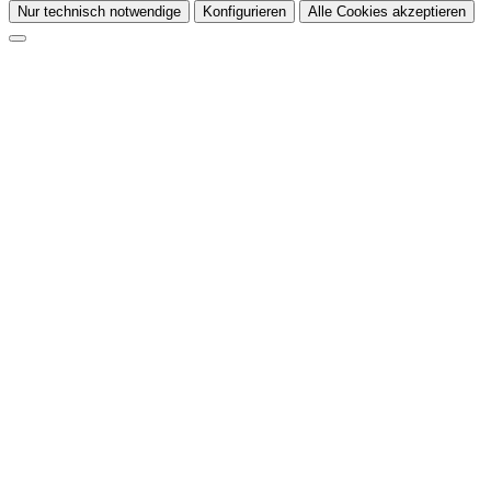
Nur technisch notwendige
Konfigurieren
Alle Cookies akzeptieren