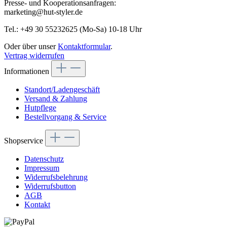
Presse- und Kooperationsanfragen:
marketing@hut-styler.de
Tel.: +49 30 55232625 (Mo-Sa) 10-18 Uhr
Oder über unser
Kontaktformular
.
Vertrag widerrufen
Informationen
Standort/Ladengeschäft
Versand & Zahlung
Hutpflege
Bestellvorgang & Service
Shopservice
Datenschutz
Impressum
Widerrufsbelehrung
Widerrufsbutton
AGB
Kontakt