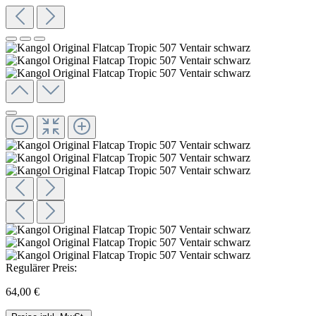
Regulärer Preis:
64,00 €