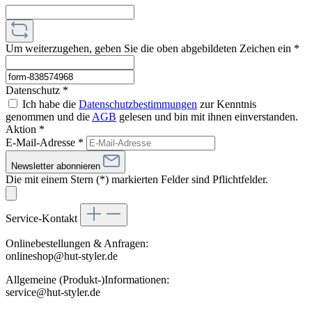
Um weiterzugehen, geben Sie die oben abgebildeten Zeichen ein
*
Datenschutz *
Ich habe die
Datenschutzbestimmungen
zur Kenntnis
genommen und die
AGB
gelesen und bin mit ihnen einverstanden.
Aktion *
E-Mail-Adresse
*
Newsletter abonnieren
Die mit einem Stern (*) markierten Felder sind Pflichtfelder.
Service-Kontakt
Onlinebestellungen & Anfragen:
onlineshop@hut-styler.de
Allgemeine (Produkt-)Informationen:
service@hut-styler.de