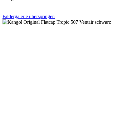
Bildergalerie überspringen