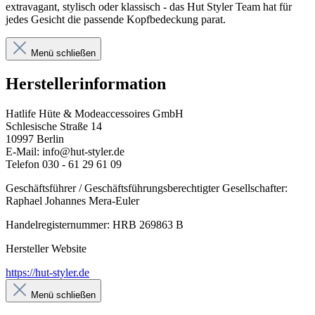
extravagant, stylisch oder klassisch - das Hut Styler Team hat für
jedes Gesicht die passende Kopfbedeckung parat.
Menü schließen
Herstellerinformation
Hatlife Hüte & Modeaccessoires GmbH
Schlesische Straße 14
10997 Berlin
E-Mail: info@hut-styler.de
Telefon 030 - 61 29 61 09
Geschäftsführer / Geschäftsführungsberechtigter Gesellschafter:
Raphael Johannes Mera-Euler
Handelregisternummer: HRB 269863 B
Hersteller Website
https://hut-styler.de
Menü schließen