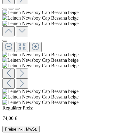
Regulärer Preis:
74,00 €
Preise inkl. MwSt.