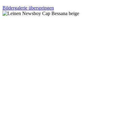
Bildergalerie überspringen