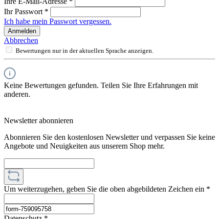
Ihre E-Mail-Adresse
*
Ihr Passwort
*
Ich habe mein Passwort vergessen.
Anmelden
Abbrechen
Bewertungen nur in der aktuellen Sprache anzeigen.
Keine Bewertungen gefunden. Teilen Sie Ihre Erfahrungen mit
anderen.
Newsletter abonnieren
Abonnieren Sie den kostenlosen Newsletter und verpassen Sie keine
Angebote und Neuigkeiten aus unserem Shop mehr.
Um weiterzugehen, geben Sie die oben abgebildeten Zeichen ein
*
Datenschutz *