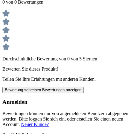
0 von 0 Bewertungen
Durchschnittliche Bewertung von 0 von 5 Sternen
Bewerten Sie dieses Produkt!
Teilen Sie Ihre Erfahrungen mit anderen Kunden.
Bewertung schreiben
Bewertungen anzeigen
Anmelden
Bewertungen können nur von angemeldeten Benutzern abgegeben
werden. Bitte loggen Sie sich ein, oder erstellen Sie einen neuen
Account.
Neuer Kunde?