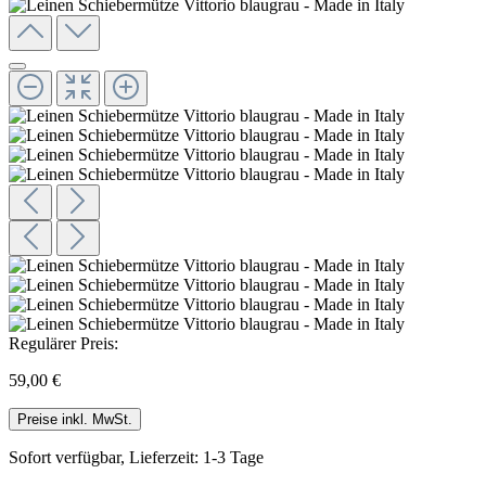
Regulärer Preis:
59,00 €
Preise inkl. MwSt.
Sofort verfügbar, Lieferzeit: 1-3 Tage