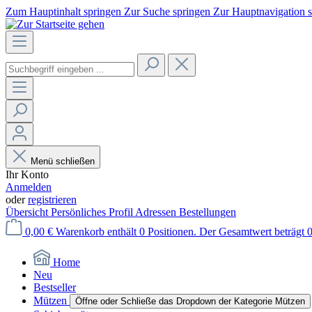
Zum Hauptinhalt springen
Zur Suche springen
Zur Hauptnavigation 
Menü schließen
Ihr Konto
Anmelden
oder
registrieren
Übersicht
Persönliches Profil
Adressen
Bestellungen
0,00 €
Warenkorb enthält 0 Positionen. Der Gesamtwert beträgt 0
Home
Neu
Bestseller
Mützen
Öffne oder Schließe das Dropdown der Kategorie Mützen