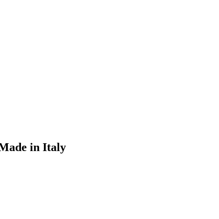
Made in Italy