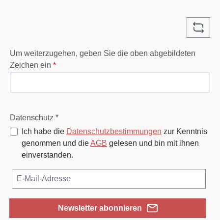
Um weiterzugehen, geben Sie die oben abgebildeten
Zeichen ein
*
Datenschutz *
Ich habe die
Datenschutzbestimmungen
zur Kenntnis
genommen und die
AGB
gelesen und bin mit ihnen
einverstanden.
Newsletter abonnieren