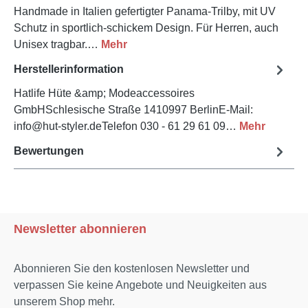
Handmade in Italien gefertigter Panama-Trilby, mit UV
Schutz in sportlich-schickem Design. Für Herren, auch
Unisex tragbar.…
Mehr
Herstellerinformation
Hatlife Hüte &amp; Modeaccessoires
GmbHSchlesische Straße 1410997 BerlinE-Mail:
info@hut-styler.deTelefon 030 - 61 29 61 09…
Mehr
Bewertungen
Newsletter abonnieren
Abonnieren Sie den kostenlosen Newsletter und
verpassen Sie keine Angebote und Neuigkeiten aus
unserem Shop mehr.