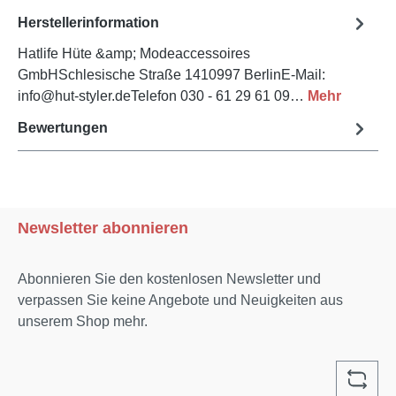
Herstellerinformation
Hatlife Hüte &amp; Modeaccessoires
GmbHSchlesische Straße 1410997 BerlinE-Mail:
info@hut-styler.deTelefon 030 - 61 29 61 09…
Mehr
Bewertungen
Newsletter abonnieren
Abonnieren Sie den kostenlosen Newsletter und
verpassen Sie keine Angebote und Neuigkeiten aus
unserem Shop mehr.