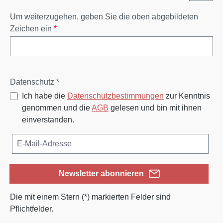
Um weiterzugehen, geben Sie die oben abgebildeten
Zeichen ein
*
Datenschutz *
Ich habe die
Datenschutzbestimmungen
zur Kenntnis
genommen und die
AGB
gelesen und bin mit ihnen
einverstanden.
Newsletter abonnieren
Die mit einem Stern (*) markierten Felder sind
Pflichtfelder.