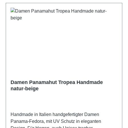
Damen Panamahut Tropea Handmade
natur-beige
Handmade in Italien handgefertigter Damen
Panama-Fedora, mit UV Schutz in eleganten