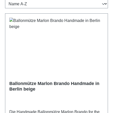
Ballonmütze Marlon Brando Handmade in
Berlin beige
Die Handmade Ballonmütze Marlon Brando for the